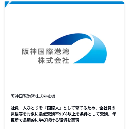
阪神国際港湾株式会社様
社員一人ひとりを『国際人』として育てるため、全社員の
気描写を対象に最低受講率50％以上を条件として受講。年
更新で長期的に学び続ける環境を実現