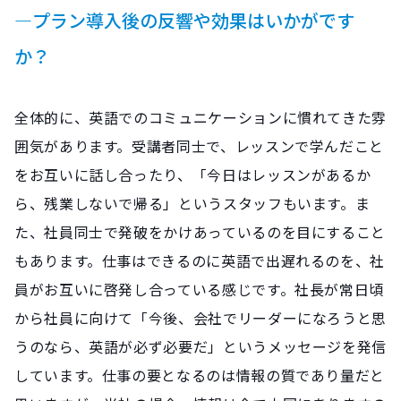
―プラン導入後の反響や効果はいかがです
か？
全体的に、英語でのコミュニケーションに慣れてきた雰
囲気があります。受講者同士で、レッスンで学んだこと
をお互いに話し合ったり、「今日はレッスンがあるか
ら、残業しないで帰る」というスタッフもいます。ま
た、社員同士で発破をかけあっているのを目にすること
もあります。仕事はできるのに英語で出遅れるのを、社
員がお互いに啓発し合っている感じです。社長が常日頃
から社員に向けて「今後、会社でリーダーになろうと思
うのなら、英語が必ず必要だ」というメッセージを発信
しています。仕事の要となるのは情報の質であり量だと