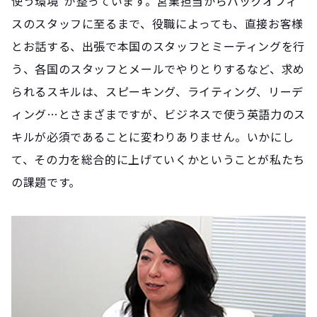
使う環境”が整っています。営業担当からバックオフィ
スのスタッフに至るまで、役職によっても、直接お客様
とお話する、出張で本国のスタッフとミーティングを行
う、各国のスタッフとメールでやりとりするなど、求め
られるスキルは、スピーキング、ライティング、リーデ
ィング…とさまざまですが、ビジネスで使う英語力のス
キルが必須であることに変わりありません。いかにし
て、その力を総合的に上げていくかということが私たち
の課題です。