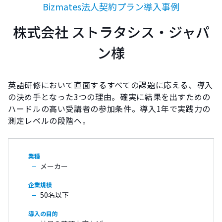
Bizmates法人契約プラン導入事例
株式会社 ストラタシス・ジャパ
ン様
英語研修において直面するすべての課題に応える、導入
の決め手となった3つの理由。確実に結果を出すための
ハードルの高い受講者の参加条件。導入1年で実践力の
測定レベルの段階へ。
メーカー
50名以下