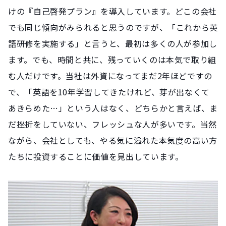
けの『自己啓発プラン』を導入しています。どこの会社
でも同じ傾向がみられると思うのですが、「これから英
語研修を実施する」と言うと、最初は多くの人が参加し
ます。でも、時間と共に、残っていくのは本気で取り組
む人だけです。当社は外資になってまだ2年ほどですの
で、「英語を10年学習してきたけれど、芽が出なくて
あきらめた…」という人はなく、どちらかと言えば、ま
だ挫折をしていない、フレッシュな人が多いです。当然
ながら、会社としても、やる気に溢れた本気度の高い方
たちに投資することに価値を見出しています。