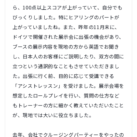
ら、100点以上スコアが上がっていて、自分でも
びっくりしました。特にヒアリングのパートが
上がっていましたね。また、昨年の11月末に、
ドイツで開催された展示会に出張の機会があり、
ブースの展示内容を現地の方から英語でお聞き
し、日本人のお客様にご説明したり、双方の間に
立つという通訳的なこともさせていただきまし
た。出張に行く前、目的に応じて受講できる
「アシストレッスン」を受けました。展示会場を
想定したロールプレイを行い、質問の仕方など
もトレーナーの方に細かく教えていただいたこと
が、現地では大いに役立ちました。
去年、会社でクルージングパーティーをやったの