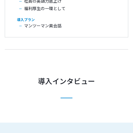
社員の英語力底上げ
福利厚生の一環として
マンツーマン英会話
導入インタビュー