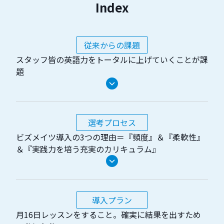
Index
従来からの課題
スタッフ皆の英語力をトータルに上げていくことが課
題
選考プロセス
ビズメイツ導入の3つの理由＝『頻度』＆『柔軟性』
＆『実践力を培う充実のカリキュラム』
導入プラン
月16日レッスンをすること。確実に結果を出すため