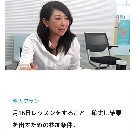
導入プラン
月16日レッスンをすること。確実に結果
を出すための参加条件。