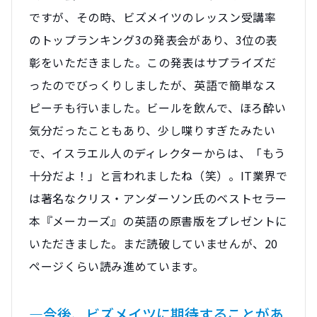
ですが、その時、ビズメイツのレッスン受講率
のトップランキング3の発表会があり、3位の表
彰をいただきました。この発表はサプライズだ
ったのでびっくりしましたが、英語で簡単なス
ピーチも行いました。ビールを飲んで、ほろ酔い
気分だったこともあり、少し喋りすぎたみたい
で、イスラエル人のディレクターからは、「もう
十分だよ！」と言われましたね（笑）。IT業界で
は著名なクリス・アンダーソン氏のベストセラー
本『メーカーズ』の英語の原書版をプレゼントに
いただきました。まだ読破していませんが、20
ページくらい読み進めています。
―今後、ビズメイツに期待することがあ