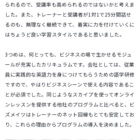
られるので、受講率も高められるのではないかと考えま
した。また、トレーナーと受講者が1対1で25分間話せ
るのも、無理なく継続できて、着実に力を付けていくに
はちょうど良い学習スタイルであると思いました。
3つめは、何とっても、ビジネスの場で生かせるモジュ
ールが充実したカリキュラムです。会社としては、従業
員に実践的な英語力を身につけてもらうための語学研修
ですので、やはりビジネスシーンで使える内容であるこ
とが必須でした。同じようなスカイプを使ってオンライ
ンレッスンを提供する他社のプログラムと比べると、ビ
ズメイツはトレーナーのネット回線もとても安定してお
り、これらの理由からプログラムの導入を決めました。