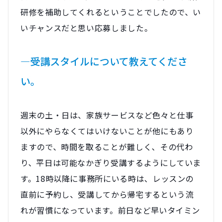
研修を補助してくれるということでしたので、い
いチャンスだと思い応募しました。
―受講スタイルについて教えてくださ
い。
週末の土・日は、家族サービスなど色々と仕事
以外にやらなくてはいけないことが他にもあり
ますので、時間を取ることが難しく、その代わ
り、平日は可能なかぎり受講するようにしていま
す。18時以降に事務所にいる時は、レッスンの
直前に予約し、受講してから帰宅するという流
れが習慣になっています。前日など早いタイミン