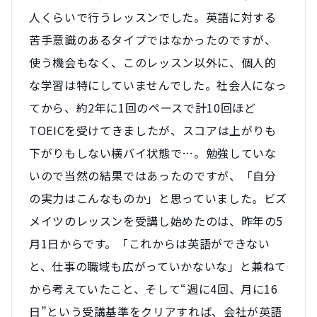
人くらいで行うレッスンでした。英語に対する
苦手意識のあるタイプではなかったのですが、
使う機会もなく、このレッスン以外に、個人的
な学習は特にしていませんでした。社会人になっ
てから、約2年に1回のペースで計10回ほど
TOEICを受けてきましたが、スコアは上がりも
下がりもしない横バイ状態で…。勉強していな
いので当然の結果ではあったのですが、「自分
の実力はこんなものか」と思っていました。ビズ
メイツのレッスンを受講し始めたのは、昨年の5
月1日からです。「これからは英語ができない
と、仕事の職域も広がっていかないな」と兼ねて
から考えていたこと、そして“週に4回、月に16
日”という受講基準をクリアすれば、会社が英語