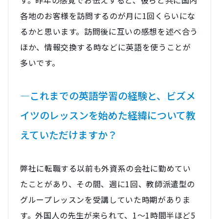
各地のお客様を訪問するのが月に1回くらいにな
るかと思います。訪問後に互いの感想を述べ合う
ほか、情報交換する時などに英語を使うことが
多いです。
―これまでの英語学習の経験と、ビズメ
イツのレッスンを始めた経緯について教
えていただけますか？
弊社に転職する以前も外資系の会社に勤めてい
たことがあり、その間、週に1回、教師派遣型の
グループレッスンを受講していた時期がありま
す。外国人の先生が来られて、1～1時間半ほど5