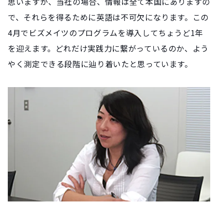
思いますが、当社の場合、情報は全て本国にありますの
で、それらを得るために英語は不可欠になります。この
4月でビズメイツのプログラムを導入してちょうど1年
を迎えます。どれだけ実践力に繋がっているのか、よう
やく測定できる段階に辿り着いたと思っています。