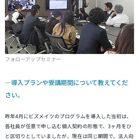
フォローアップセミナー
―導入プランや受講期間について教えてくだ
さい。
昨年4月にビズメイツのプログラムを導入した当初は、
各社員が任意で申し込む個人契約の形態で、3ヶ月をひ
と区切りとしていましたが、現在は同じ期間で、法人向