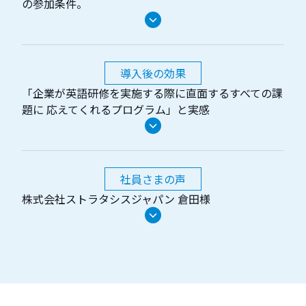
の参加条件。
導入後の効果
「企業が英語研修を実施する際に直面するすべての課
題に 応えてくれるプログラム」と実感
社員さまの声
株式会社ストラタシスジャパン 倉田様