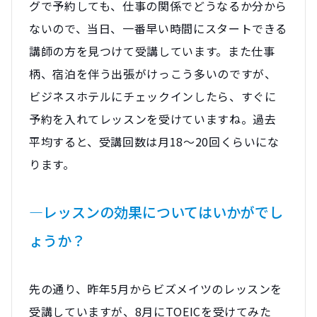
グで予約しても、仕事の関係でどうなるか分から
ないので、当日、一番早い時間にスタートできる
講師の方を見つけて受講しています。また仕事
柄、宿泊を伴う出張がけっこう多いのですが、
ビジネスホテルにチェックインしたら、すぐに
予約を入れてレッスンを受けていますね。過去
平均すると、受講回数は月18～20回くらいにな
ります。
―レッスンの効果についてはいかがでし
ょうか？
先の通り、昨年5月からビズメイツのレッスンを
受講していますが、8月にTOEICを受けてみた