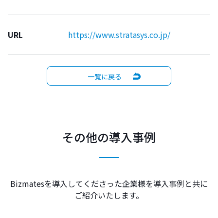
URL
https://www.stratasys.co.jp/
一覧に戻る
その他の導入事例
Bizmatesを導入してくださった企業様を導入事例と共に
ご紹介いたします。