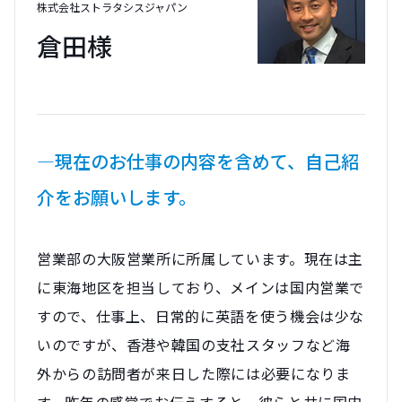
株式会社ストラタシスジャパン
倉田様
―現在のお仕事の内容を含めて、自己紹
介をお願いします。
営業部の大阪営業所に所属しています。現在は主
に東海地区を担当しており、メインは国内営業で
すので、仕事上、日常的に英語を使う機会は少な
いのですが、香港や韓国の支社スタッフなど海
外からの訪問者が来日した際には必要になりま
す。昨年の感覚でお伝えすると、彼らと共に国内