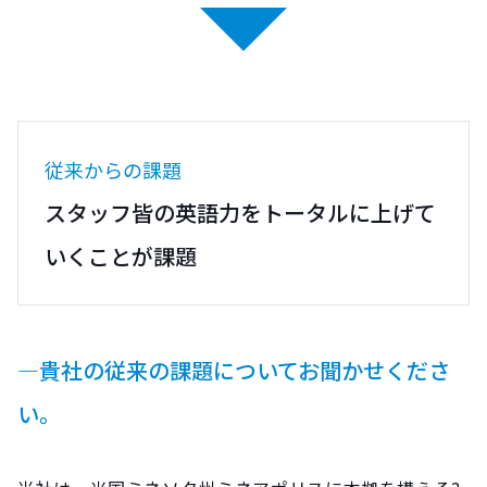
従来からの課題
スタッフ皆の英語力をトータルに上げて
いくことが課題
―貴社の従来の課題についてお聞かせくださ
い。