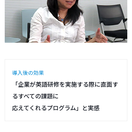
導入後の効果
「企業が英語研修を実施する際に直面す
るすべての課題に
応えてくれるプログラム」と実感