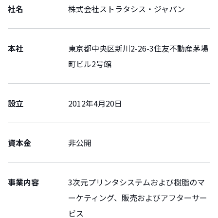
社名
株式会社ストラタシス・ジャパン
本社
東京都中央区新川2-26-3住友不動産茅場
町ビル2号館
設立
2012年4月20日
資本金
非公開
事業内容
3次元プリンタシステムおよび樹脂のマ
ーケティング、販売およびアフターサー
ビス