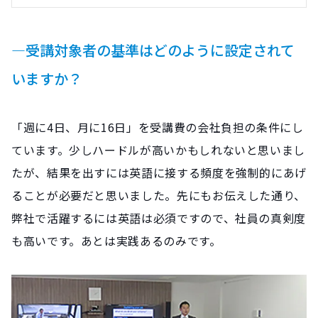
―受講対象者の基準はどのように設定されて
いますか？
「週に4日、月に16日」を受講費の会社負担の条件にし
ています。少しハードルが高いかもしれないと思いまし
たが、結果を出すには英語に接する頻度を強制的にあげ
ることが必要だと思いました。先にもお伝えした通り、
弊社で活躍するには英語は必須ですので、社員の真剣度
も高いです。あとは実践あるのみです。