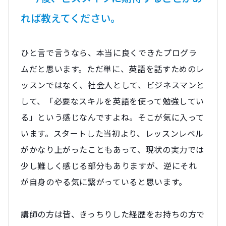
れば教えてください。
ひと言で言うなら、本当に良くできたプログラ
ムだと思います。ただ単に、英語を話すためのレ
ッスンではなく、社会人として、ビジネスマンと
して、「必要なスキルを英語を使って勉強してい
る」という感じなんですよね。そこが気に入って
います。スタートした当初より、レッスンレベル
がかなり上がったこともあって、現状の実力では
少し難しく感じる部分もありますが、逆にそれ
が自身のやる気に繋がっていると思います。
講師の方は皆、きっちりした経歴をお持ちの方で