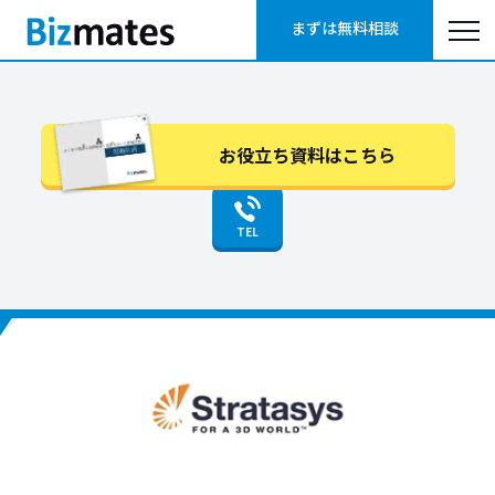
まずは無料相談
お役立ち資料はこちら
TEL