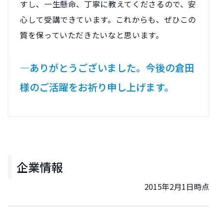
すし、一生懸命、丁寧に教えてくださるので、安
心して受講できています。これからも、ぜひこの
質を保っていただきたいなと思います。
―ありがとうございました。今後の倉田
様のご活躍をお祈り申し上げます。
企業情報
2015年2月1日時点