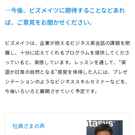
―今後、ビズメイツに期待することなどあれ
ば、ご意見をお聞かせください。
ビズメイツは、企業が抱えるビジネス英会話の課題を把
握し、十分に応えてくれるプログラムを提供してくださ
っていると、実感しています。レッスンを通して、“英
語が日常の自然となる”感覚を体得した人には、プレゼ
ンテーションのようなビジネススキルセミナーなどを、
今後いろいろと展開させていく予定です。
社員さまの声