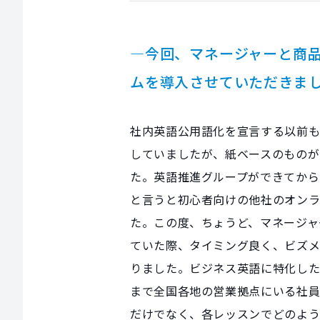
―今回、マネージャーと商
ムを導入させていただきま
社内英語公用語化を宣言する以前
していましたが、紙ベースのものが
た。英語推進グループができてから
と言うと初心者向けの他社のオン
た。この度、ちょうど、マネージャ
ていた際、タイミング良く、ビズメ
りました。ビジネス英語に特化した
まで全国各地の営業拠点にいる社員
だけでなく、各レッスンでどのよう