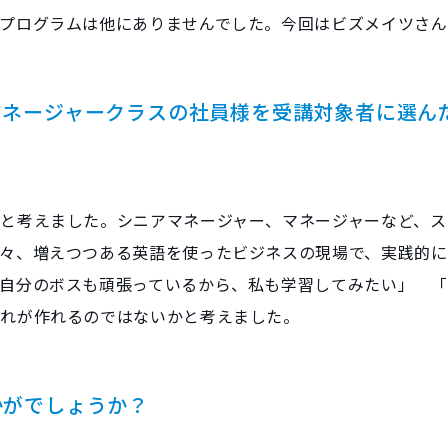
プログラムは他にありませんでした。今回はビズメイツさん
マネージャークラスの社員様を受講対象者に選ん
と考えました。シニアマネージャー、マネージャーなど、ス
々、増えつつある英語を使ったビジネスの現場で、実践的に
自分のボスも頑張っているから、私も学習してみたい」 
流れが作れるのではないかと考えました。
かがでしょうか？