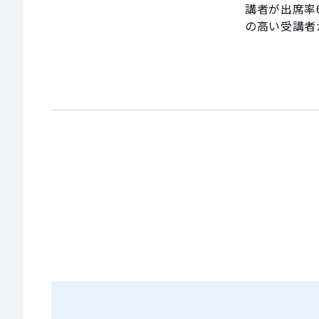
講者が出席率
の高い受講者