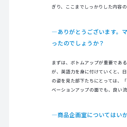
ぎり、ここまでしっかりした内容の
―ありがとうございます。
ったのでしょうか？
まずは、ボトムアップが重要である
が、英語力を身に付けていくと、日
の姿を見た部下たちにとっては、「
ベーションアップの面でも、良い
―商品企画室についてはい