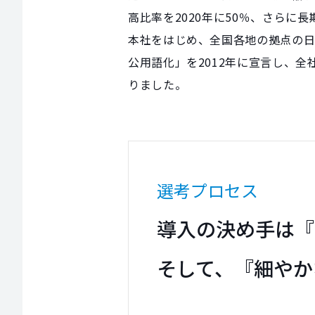
高比率を2020年に50％、さら
本社をはじめ、全国各地の拠点の日
公用語化」を2012年に宣言し、
りました。
選考プロセス
導入の決め手は『
そして、『細やか