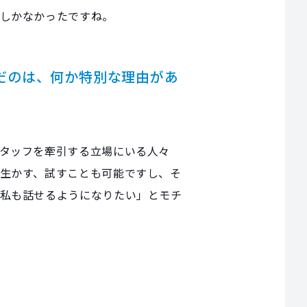
しかなかったですね。
だのは、何か特別な理由があ
タッフを牽引する立場にいる人々
生かす、試すことも可能ですし、そ
「私も話せるようになりたい」とモチ