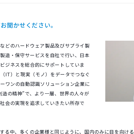
てお聞かせください。
ーなどのハードウェア製品及びサプライ製
・製造・保守サービスを自社で行い、日本
のビジネスを総合的にサポートしていま
想（IT）と現実（モノ）をデータでつなぐ
バーワンの自動認識ソリューション企業に
創造の精神”で、より一層、世界の人々が
な社会の実現を追求していきたい所存で
する中、多くの企業様と同じように、国内のみに目を向ける