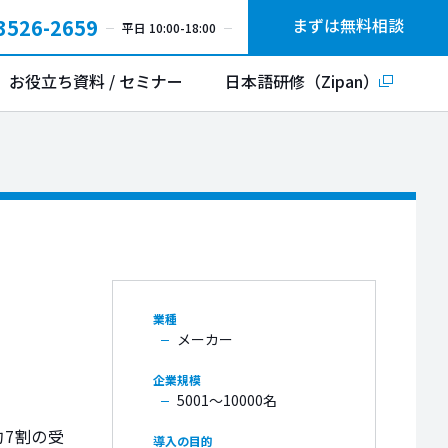
3526-2659
まずは無料相談
平日 10:00-18:00
お役立ち資料 / セミナー
日本語研修（Zipan）
メーカー
5001〜10000名
約7割の受