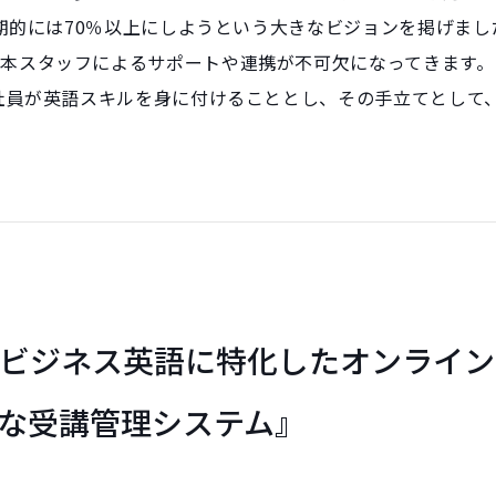
に長期的には70％以上にしようという大きなビジョンを掲げま
本スタッフによるサポートや連携が不可欠になってきます。こ
全社員が英語スキルを身に付けることとし、その手立てとして
ビジネス英語に特化したオンライン
な受講管理システム』