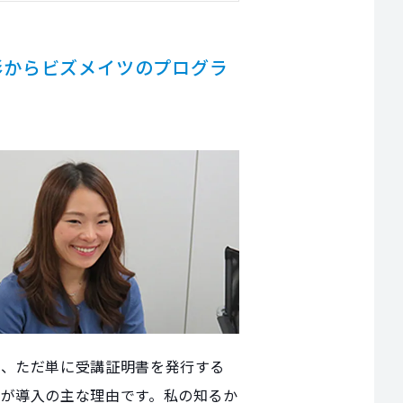
形からビズメイツのプログラ
た、ただ単に受講証明書を発行する
が導入の主な理由です。私の知るか