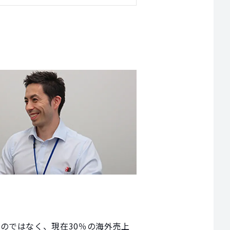
のではなく、現在30％の海外売上