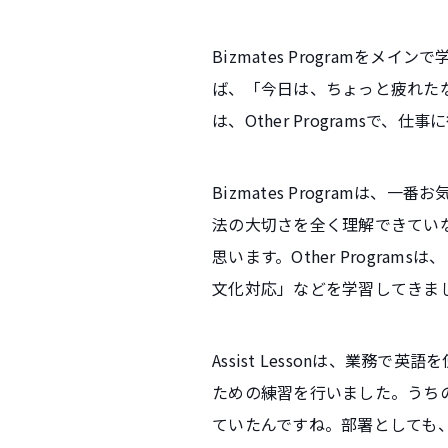
Bizmates Program
ば、「今日は、ちょっと疲れたな」
は、Other Programsで
Bizmates Program
法の大切さを全く理解できてい
思います。Other Progr
文化対応」などを学習してきま
Assist Lessonは、業
ための練習を行いました。うち
ていたんですね。部署としても