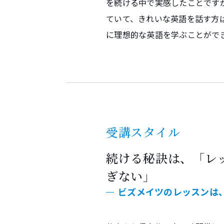
を続ける中で実感したことです
ていて、きれいな英語を話す方
に理想的な英語を学ぶことがで
受講スタイル
続ける秘訣は、「レ
ぎない」
ビズメイツのレッスンは