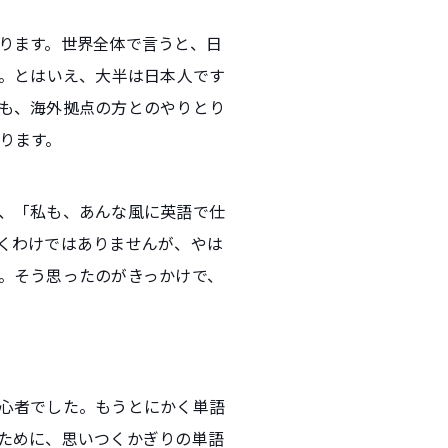
ります。世界全体で言うと、日
す。とはいえ、大半は日本人です
も、海外拠点の方とのやりとり
ります。
、「私も、あんな風に英語で仕
くわけではありませんが、やは
。そう思ったのがきっかけで、
心者でした。もうとにかく単語
ために、思いつくかぎりの単語