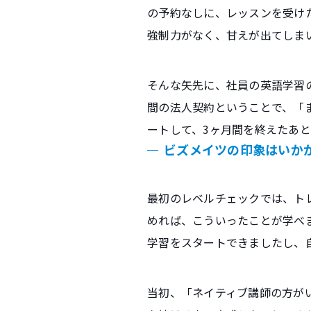
の予約なしに、レッスンを受け
強制力がなく、甘えが出てしま
そんな矢先に、社員の英語学習
間の法人契約ということで、「ま
ートして、3ヶ月間を終えたあ
ビズメイツの印象はいか
最初のレベルチェックでは、ト
めれば、こういったことが学べ
学習をスタートできましたし、
当初、「ネイティブ講師の方が