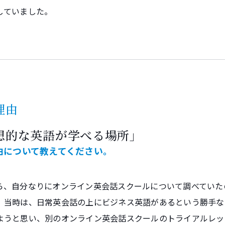
していました。
理由
想的な英語が学べる場所」
由について教えてください。
ら、自分なりにオンライン英会話スクールについて調べていた
、当時は、日常英会話の上にビジネス英語があるという勝手な
ようと思い、別のオンライン英会話スクールのトライアルレッ