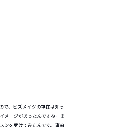
ので、ビズメイツの存在は知っ
イメージがあったんですね。ま
スンを受けてみたんです。事前