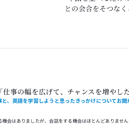
との会合をそつなく
「仕事の幅を広げて、チャンスを増やし
験と、英語を学習しようと思ったきっかけについてお聞
る機会はありましたが、会話をする機会はほとんどありません