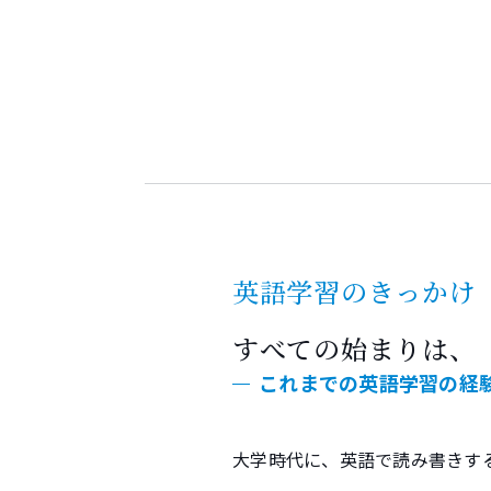
英語学習のきっかけ
すべての始まりは、
これまでの英語学習の経
大学時代に、英語で読み書きす