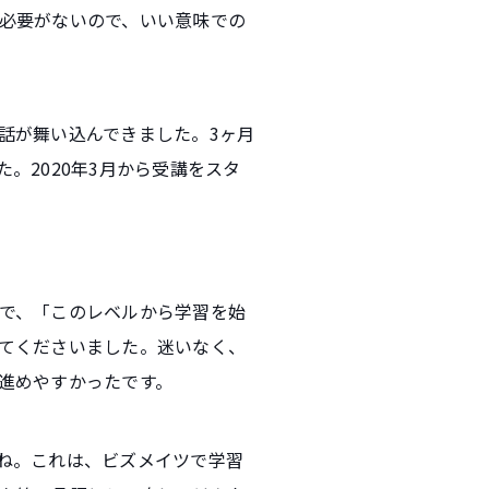
必要がないので、いい意味での
話が舞い込んできました。3ヶ月
。2020年3月から受講をスタ
で、「このレベルから学習を始
てくださいました。迷いなく、
進めやすかったです。
ね。これは、ビズメイツで学習