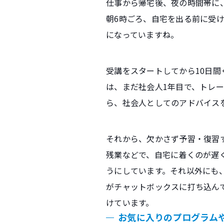
仕事から帰宅後、夜の時間帯に
朝6時ごろ、自宅を出る前に受
になっていますね。
受講をスタートしてから10日
は、まだ社会人1年目で、トレ
ら、社会人としてのアドバイス
それから、欠かさず予習・復習するよ
残業などで、自宅に着くのが遅く
うにしています。それ以外にも
がチャットボックスに打ち込ん
けています。
お気に入りのプログラム