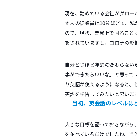
現在、勤めている会社がグロー
本人の従業員は10％ほどで、
ので、現状、業務上で困ること
をされていますし、コロナの影
自分とさほど年齢の変わらない
事ができたらいいな」と思って
り英語が使えるようになると、
英語を学習してみたいと思いま
当初、英会話のレベルは
大きな目標を語っておきながら
を並べているだけでしたね。当