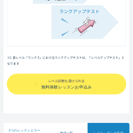
※1 各レベル「ランク E」におけるランクアップテストは、「レベルアップテスト」と
なります
レベル診断も受けられる
無料体験レッスンお申込み
4つのレッスンと
ラー