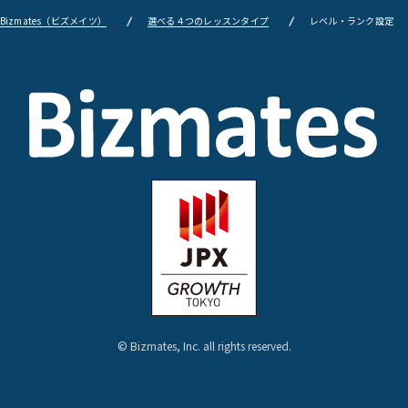
izmates（ビズメイツ）
選べる４つのレッスンタイプ
レベル・ランク設定
© Bizmates, Inc. all rights reserved.
まずは無料体験レッスン