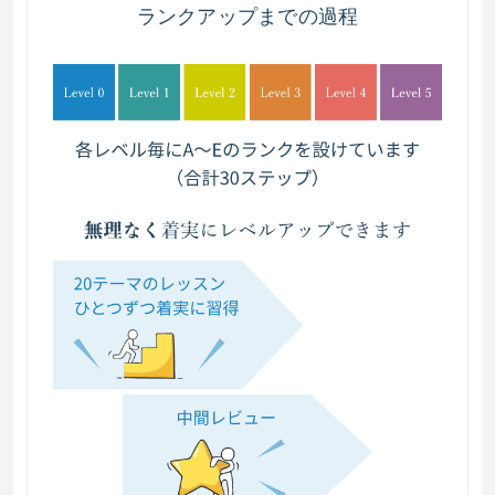
ランクアップまでの過程