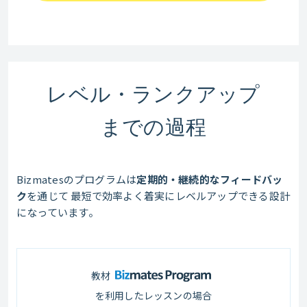
レベル・ランクアップ
までの過程
Bizmatesのプログラムは
定期的・継続的なフィードバッ
ク
を通じて
最短で効率よく着実にレベルアップできる設計
になっています。
教材
を利用したレッスンの場合