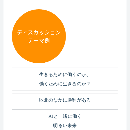
ディスカッション
テーマ例
生きるために働くのか、
働くために生きるのか？
敗北のなかに勝利がある
AIと一緒に働く
明るい未来