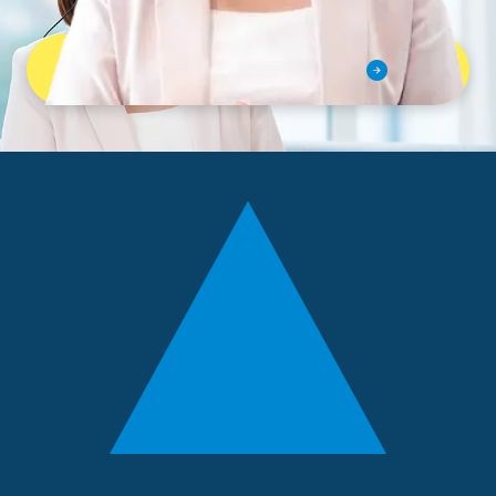
はじめよう。
無料体験レッスンを予約する