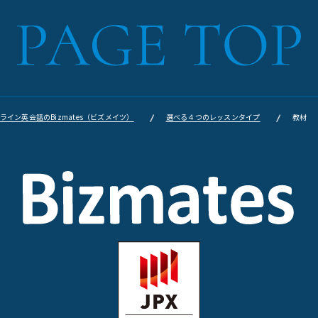
ライン英会話のBizmates（ビズメイツ）
選べる４つのレッスンタイプ
教材