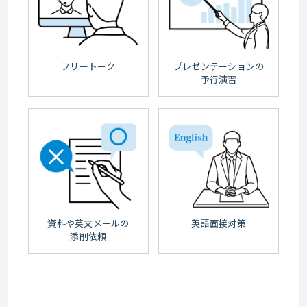
カスタマイズプログラム
※該当する法人契約のお客様のみご利用いただけます。
お問い合わせください
フリートーク
プレゼンテーションの
予行演習
資料や英文メールの
英語面接対策
添削依頼