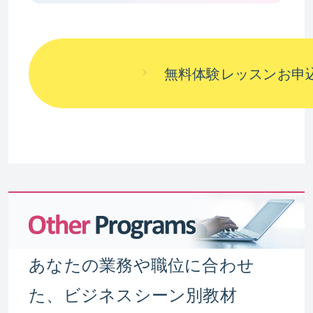
無料体験レッスンお申
あなたの業務や職位に合わせ
た、ビジネスシーン別教材