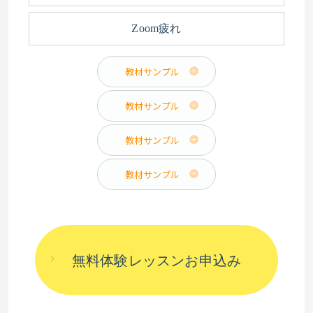
Zoom疲れ
教材サンプル
教材サンプル
教材サンプル
教材サンプル
無料体験レッスンお申込み