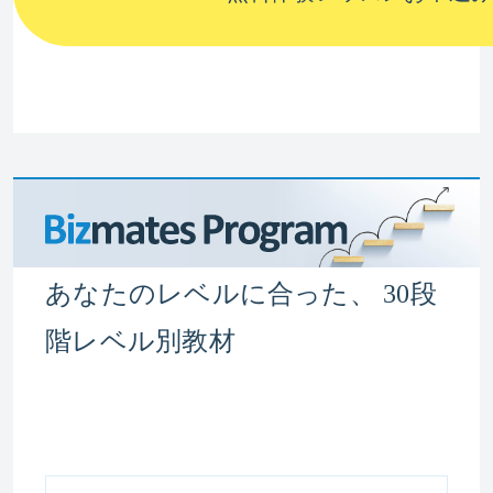
あなたのレベルに合った、 30段
階レベル別教材