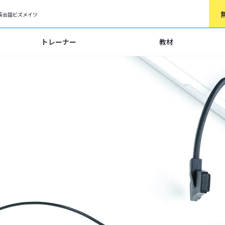
英会話ビズメイツ
トレーナー
教材