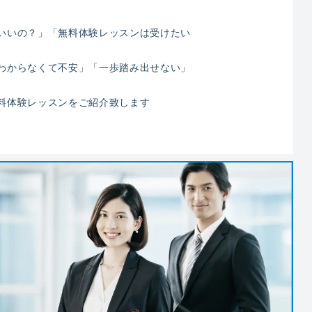
いいの？」「無料体験レッスンは受けたい
わからなくて不安」「一歩踏み出せない」
料体験レッスンをご紹介致します