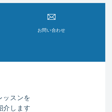
お問い合わせ
レッスンを
紹介します