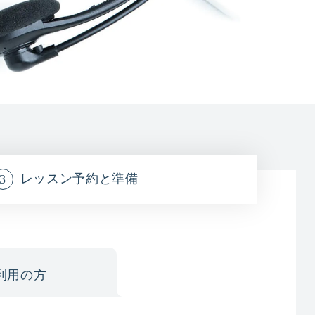
レッスン予約と準備
ご利用の方