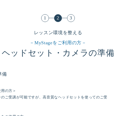
レッスン環境を整える
－MyStageをご利用の方－
ヘッドセット・カメラの準備
準備
使用の方＞
ンのご受講が可能ですが、高音質なヘッドセットを使ってのご受