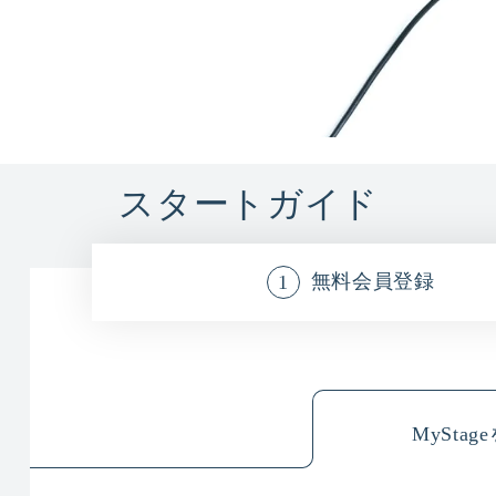
スタートガイド
無料会員登録
MySta