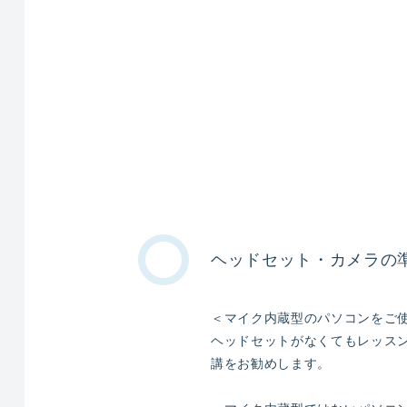
ヘッドセット・カメラの
＜マイク内蔵型のパソコンをご
ヘッドセットがなくてもレッス
講をお勧めします。