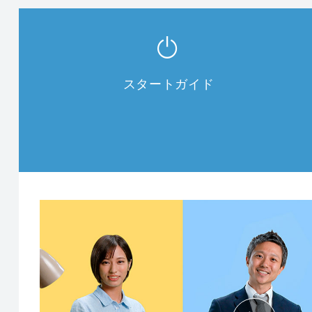
スタートガイド