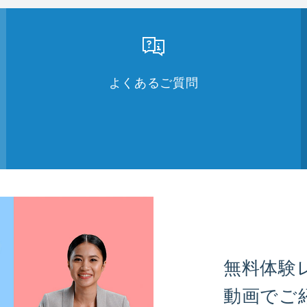
よくあるご質問
無料体験
動画でご